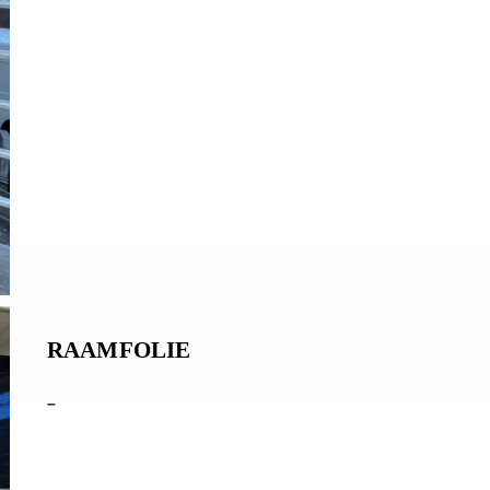
RAAMFOLIE
–