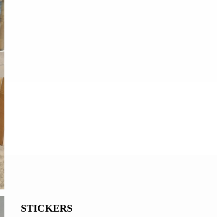
STICKERS