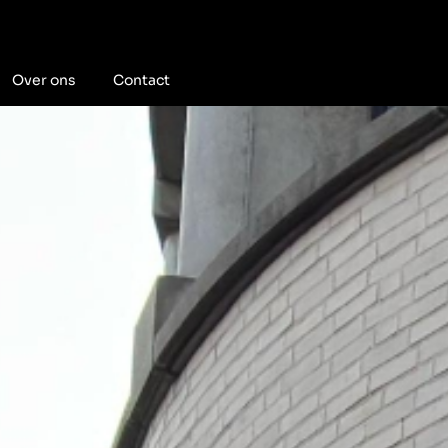
Over ons
Contact