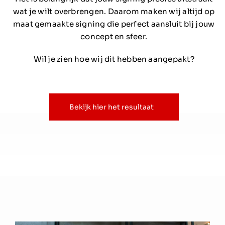
wat je wilt overbrengen. Daarom maken wij altijd op
maat gemaakte signing die perfect aansluit bij jouw
concept en sfeer.
Wil je zien hoe wij dit hebben aangepakt?
Bekijk hier het resultaat