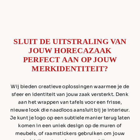
SLUIT DE UITSTRALING VAN
JOUW
HORECAZAAK
PERFECT AAN OP JOUW
MERKIDENTITEIT?
Wij bieden creatieve oplossingen waarmee je de
sfeer en identiteit van jouw zaak versterkt. Denk
aan het wrappen van tafels voor een frisse,
nieuwe look die naadloos aansluit bij je interieur.
Je kunt je logo op een subtiele manier terug laten
komen in een uniek design op de muren of
meubels, of raamstickers gebruiken om jouw