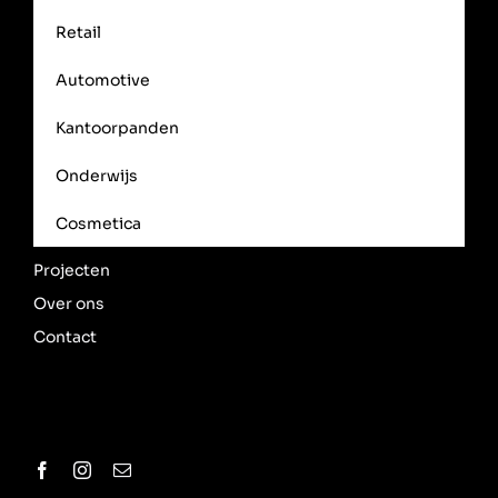
Retail
Automotive
Kantoorpanden
Onderwijs
Cosmetica
Projecten
Over ons
Contact