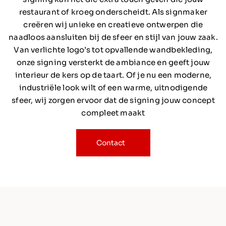
restaurant of kroeg onderscheidt. Als signmaker
creëren wij unieke en creatieve ontwerpen die
naadloos aansluiten bij de sfeer en stijl van jouw zaak.
Van verlichte logo’s tot opvallende wandbekleding,
onze signing versterkt de ambiance en geeft jouw
interieur de kers op de taart. Of je nu een moderne,
industriële look wilt of een warme, uitnodigende
sfeer, wij zorgen ervoor dat de signing jouw concept
compleet maakt
Contact