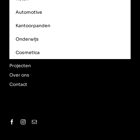
Automotive
Kantoorpanden
Onderwijs
Cosmetica
Projecten
Over ons
Contact