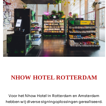
NHOW HOTEL ROTTERDAM
Voor het Nhow Hotel in Rotterdam en Amsterdam
hebben wij diverse signingoplossingen gerealiseerd.