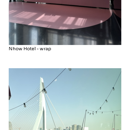
Nhow Hotel - wrap