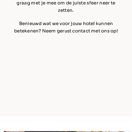
graag met je mee om de juiste sfeer neer te
zetten.
Benieuwd wat we voor jouw hotel kunnen
betekenen?
Neem gerust contact met ons op!