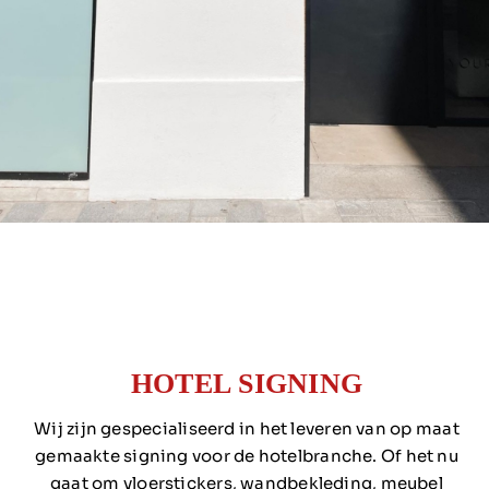
Over ons
Contact
HOTEL SIGNING
Wij zijn gespecialiseerd in het leveren van op maat
gemaakte signing voor de hotelbranche. Of het nu
gaat om vloerstickers, wandbekleding, meubel