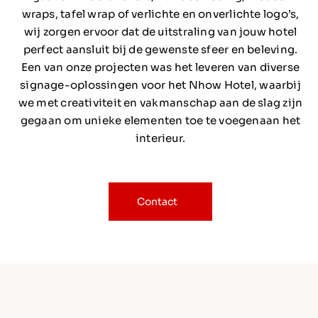
wraps, tafel wrap of verlichte en onverlichte logo’s,
wij zorgen ervoor dat de uitstraling van jouw hotel
perfect aansluit bij de gewenste sfeer en beleving.
Een van onze projecten was het leveren van diverse
signage-oplossingen voor het Nhow Hotel, waarbij
we met creativiteit en vakmanschap aan de slag zijn
gegaan om unieke elementen toe te voegenaan het
interieur.
Contact