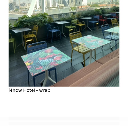
Nhow Hotel - wrap