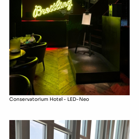
Conservatorium Hotel - LED-Neo