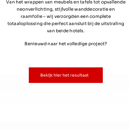
Van het wrappen van meubels en tafels tot opvallende
neonverlichting, stijlvolle wanddecoratie en
raamfolie – wij verzorgden een complete
totaaloplossing die perfect aansluit bij de uitstraling
van beide hotels.
Benieuwd naar het volledige project?
Bekijk hier het resultaat