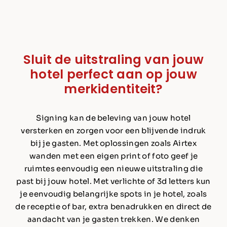
Sluit de
uitstraling
van jouw
hotel perfect aan op jouw
merkidentiteit?
Signing kan de beleving van jouw hotel
versterken en zorgen voor een blijvende indruk
bij je gasten. Met oplossingen zoals Airtex
wanden met een eigen print of foto geef je
ruimtes eenvoudig een nieuwe uitstraling die
past bij jouw hotel. Met verlichte of 3d letters kun
je eenvoudig belangrijke spots in je hotel, zoals
de receptie of bar, extra benadrukken en direct de
aandacht van je gasten trekken.
We denken