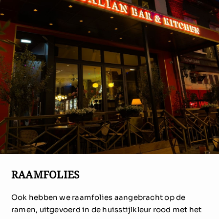
RAAMFOLIES
Ook hebben we raamfolies aangebracht op de
ramen, uitgevoerd in de huisstijlkleur rood met het