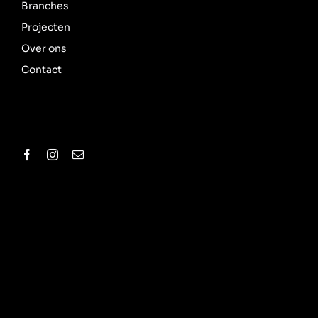
Branches
Projecten
Over ons
Contact