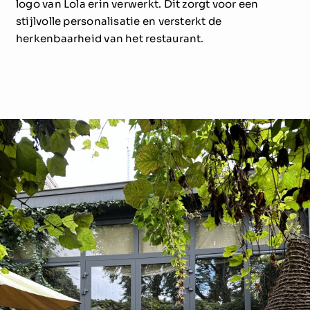
logo van Lola erin verwerkt. Dit zorgt voor een
stijlvolle personalisatie en versterkt de
herkenbaarheid van het restaurant.