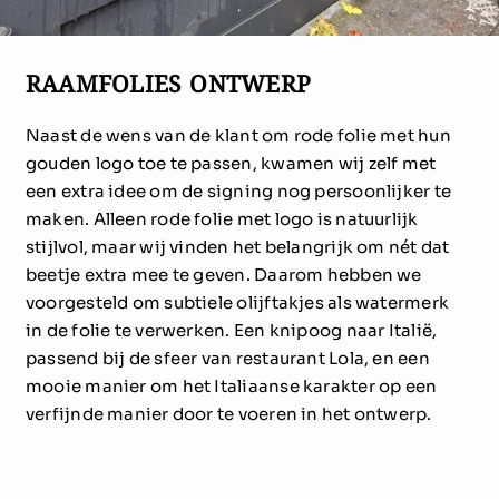
RAAMFOLIES ONTWERP
Naast de wens van de klant om rode folie met hun
gouden logo toe te passen, kwamen wij zelf met
een extra idee om de signing nog persoonlijker te
maken. Alleen rode folie met logo is natuurlijk
stijlvol, maar wij vinden het belangrijk om nét dat
beetje extra mee te geven. Daarom hebben we
voorgesteld om subtiele olijftakjes als watermerk
in de folie te verwerken. Een knipoog naar Italië,
passend bij de sfeer van restaurant Lola, en een
mooie manier om het Italiaanse karakter op een
verfijnde manier door te voeren in het ontwerp.