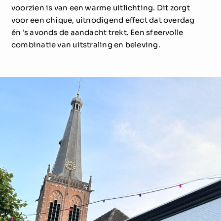
voorzien is van een warme uitlichting. Dit zorgt
voor een chique, uitnodigend effect dat overdag
én ’s avonds de aandacht trekt. Een sfeervolle
combinatie van uitstraling en beleving.