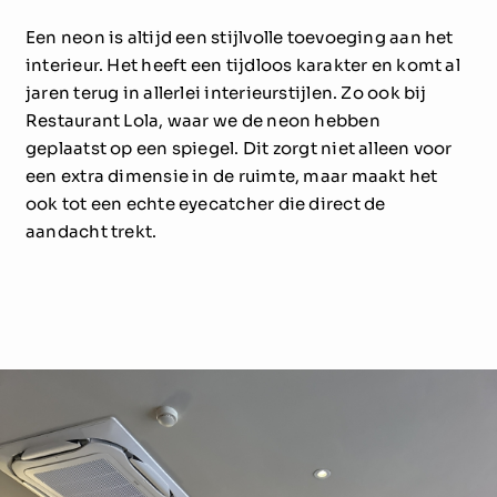
Een neon is altijd een stijlvolle toevoeging aan het
interieur. Het heeft een tijdloos karakter en komt al
jaren terug in allerlei interieurstijlen. Zo ook bij
Restaurant Lola, waar we de neon hebben
geplaatst op een spiegel. Dit zorgt niet alleen voor
een extra dimensie in de ruimte, maar maakt het
ook tot een echte eyecatcher die direct de
aandacht trekt.